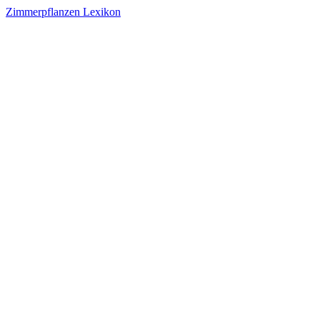
Zimmerpflanzen Lexikon