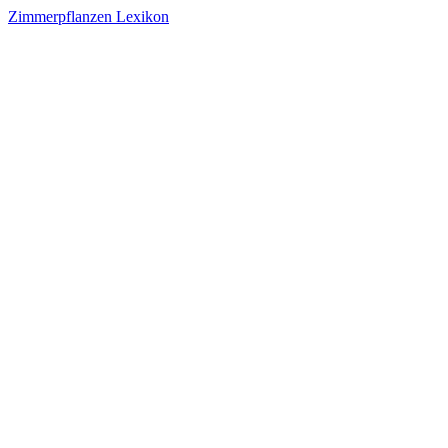
Zimmerpflanzen Lexikon