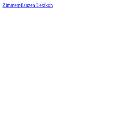
Zimmerpflanzen Lexikon