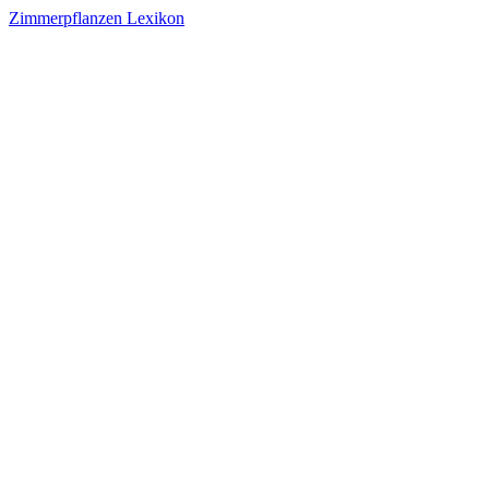
Zimmerpflanzen Lexikon