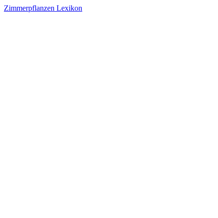
Zimmerpflanzen Lexikon