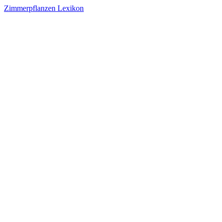
Zimmerpflanzen Lexikon