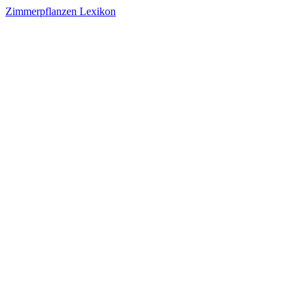
Zimmerpflanzen Lexikon