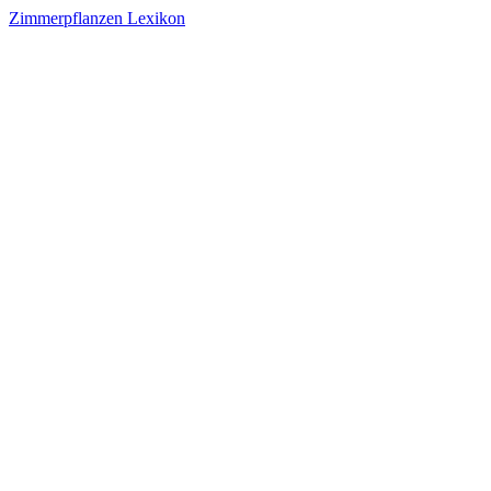
Zimmerpflanzen Lexikon