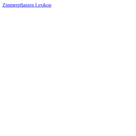
Zimmerpflanzen Lexikon