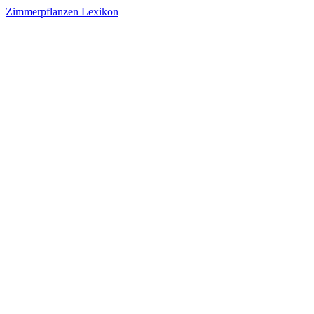
Zimmerpflanzen Lexikon