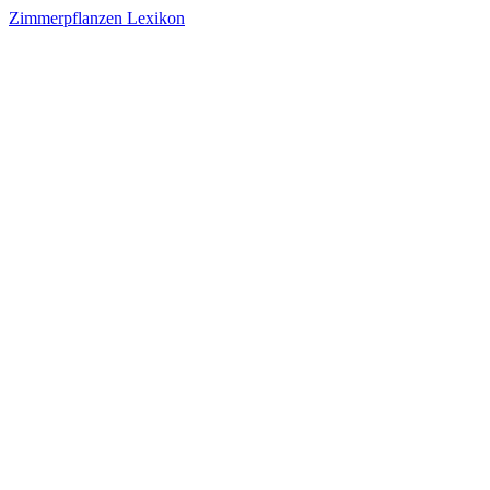
Zimmerpflanzen Lexikon