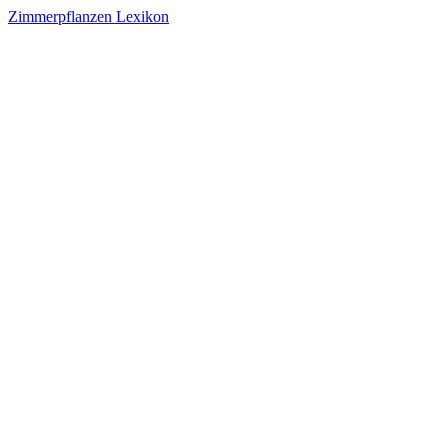
Zimmerpflanzen Lexikon