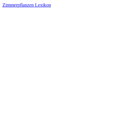
Zimmerpflanzen Lexikon