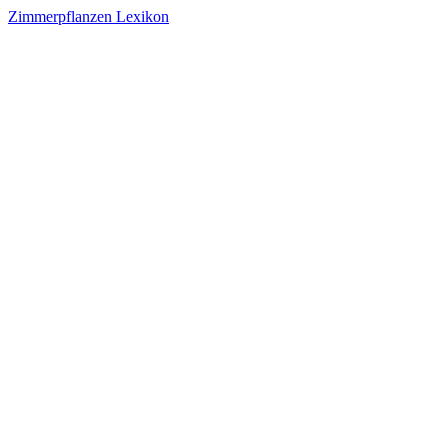
Zimmerpflanzen Lexikon