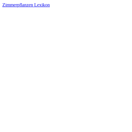
Zimmerpflanzen Lexikon