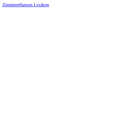
Zimmerpflanzen Lexikon